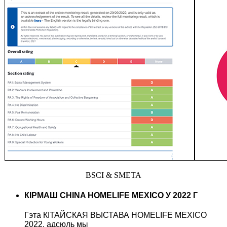
BSCI & SMETA
КІРМАШ CHINA HOMELIFE MEXICO У 2022 Г
Гэта КІТАЙСКАЯ ВЫСТАВА HOMELIFE MEXICO
2022, адсюль мы