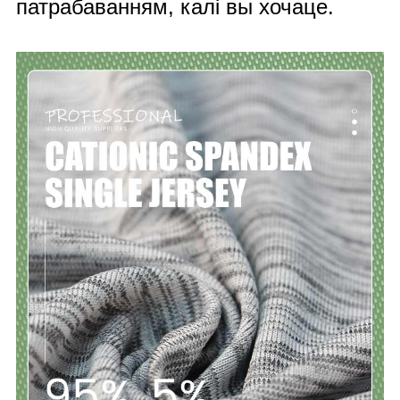
патрабаванням, калі вы хочаце.