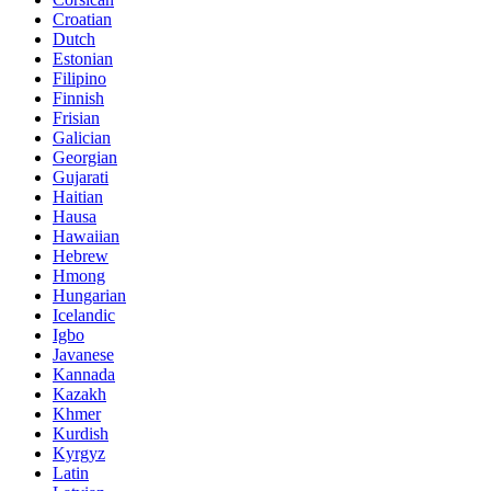
Croatian
Dutch
Estonian
Filipino
Finnish
Frisian
Galician
Georgian
Gujarati
Haitian
Hausa
Hawaiian
Hebrew
Hmong
Hungarian
Icelandic
Igbo
Javanese
Kannada
Kazakh
Khmer
Kurdish
Kyrgyz
Latin